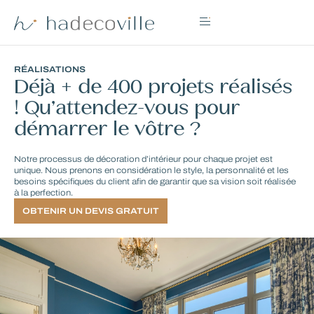
RÉALISATIONS
Déjà + de 400 projets réalisés
! Qu’attendez-vous pour
démarrer le vôtre ?
Notre processus de décoration d’intérieur pour chaque projet est
unique. Nous prenons en considération le style, la personnalité et les
besoins spécifiques du client afin de garantir que sa vision soit réalisée
à la perfection.
OBTENIR UN DEVIS GRATUIT