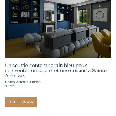
Un souffle contemporain bleu pour
réinventer un séjour et une cuisine à Sainte-
Adresse
Sainte-Adresse, France
47 m²
DÉCOUVRIR