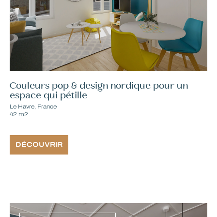
Couleurs pop & design nordique pour un
espace qui pétille
Le Havre, France
42 m2
DÉCOUVRIR