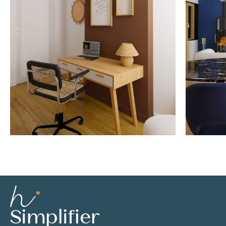
Simplifier