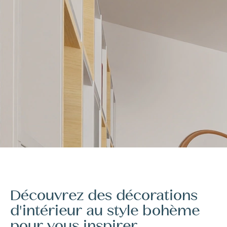
Découvrez des décorations
d'intérieur au style bohème
pour vous inspirer