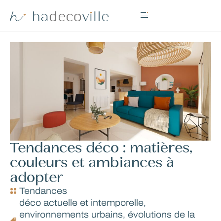
Tendances déco : matières,
couleurs et ambiances à
adopter
Tendances
déco actuelle et intemporelle
,
environnements urbains
,
évolutions de la