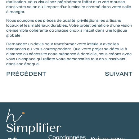
réalisation. Vous visualisez précisément l’effet d’un vert mousse
dans votre salon ou l’impact d’un luminaire chromé dans votre salle
à manger.
Nous sourçons des pièces de qualité, privilégions les artisans
locaux et les matériaux durables. Votre projet bénéficie d’une vision
d’ensemble cohérente où chaque choix s’inscrit dans une logique
globale.
Demandez un devis
pour transformer votre intérieur avec les
tendances qui vous correspondent. Que votre projet se déroule à
distance ou nécessite notre présence à domicile, nous créons avec
vous un espace qui reflète votre personnalité tout en s’inscrivant
dans son époque.
PRÉCÉDENT
SUIVANT
Simplifier
Coordonnées
Suivez-nous