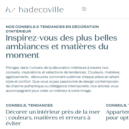
NOS CONSEILS & TENDANCES EN DÉCORATION
D'INTÉRIEUR
Inspirez-vous des plus belles
ambiances et matières du
moment
Plongez dans l’univers de la décoration intérieure à travers nos
conseils, inspirations et sélections de tendances. Couleurs, matières,
agencements : découvrez comment sublimer chaque pièce en alliant
style et confort. Que vous soyez passionné de design contemporain,
de charme authentique ou d’élégance intemporelle, nos articles vous
accompagnent pour créer un intérieur à votre image.
CONSEILS
,
TENDANCES
CONSEILS
,
Décorer un intérieur près de la mer
Appartem
: couleurs, matières et erreurs à
pour opt
éviter