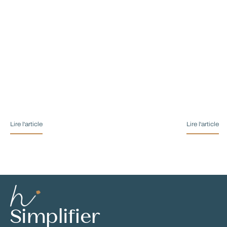
Lire l'article
Lire l'article
Simplifier