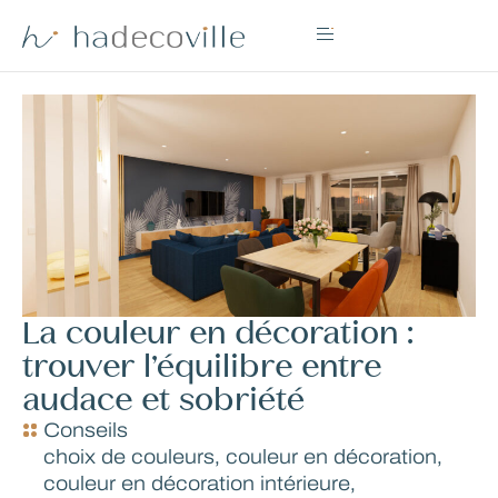
La couleur en décoration :
trouver l’équilibre entre
audace et sobriété
Conseils
choix de couleurs
,
couleur en décoration
,
couleur en décoration intérieure
,