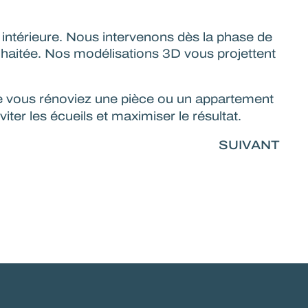
 intérieure. Nous intervenons dès la phase de
uhaitée. Nos modélisations 3D vous projettent
ue vous rénoviez une pièce ou un appartement
er les écueils et maximiser le résultat.
SUIVANT