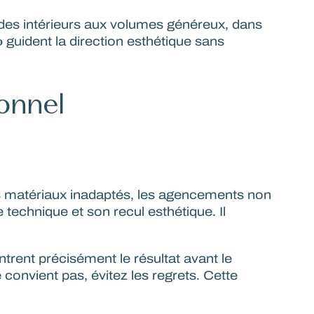
 des intérieurs aux volumes généreux, dans
o
guident la direction esthétique sans
onnel
es matériaux inadaptés, les agencements non
technique et son recul esthétique. Il
trent précisément le résultat avant le
convient pas, évitez les regrets. Cette