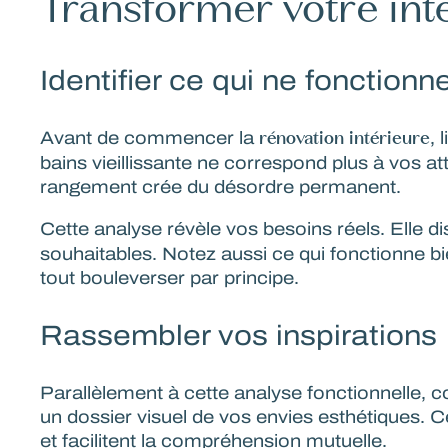
Transformer votre in
Identifier ce qui ne fonctionn
rénovation intérieure
Avant de commencer la
, 
bains vieillissante ne correspond plus à vos 
rangement crée du désordre permanent.
Cette analyse révèle vos besoins réels. Elle dis
souhaitables. Notez aussi ce qui fonctionne bi
tout bouleverser par principe.
Rassembler vos inspirations
Parallèlement à cette analyse fonctionnelle, 
un dossier visuel de vos envies esthétiques. 
et facilitent la compréhension mutuelle.