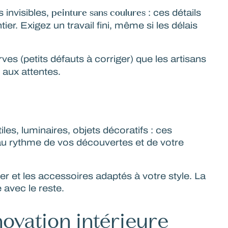
peinture sans coulures
s invisibles,
: ces détails
r. Exigez un travail fini, même si les délais
ves (petits défauts à corriger) que les artisans
 aux attentes.
tiles, luminaires, objets décoratifs
: ces
 au rythme de vos découvertes et de votre
 et les accessoires adaptés à votre style. La
 avec le reste.
ovation intérieure