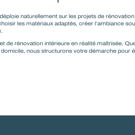
déploie naturellement sur les projets de rénovation
hoisir les matériaux adaptés, créer l’ambiance so
x.
et de rénovation intérieure
en réalité maîtrisée. Q
domicile, nous structurons votre démarche pour évit