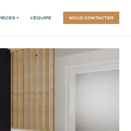
PIÈCES
L'ÉQUIPE
NOUS CONTACTER