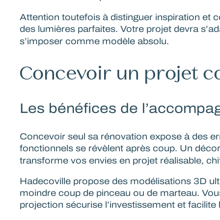
Attention toutefois à distinguer inspiration 
des lumières parfaites. Votre projet devra s’ad
s’imposer comme modèle absolu.
Concevoir un projet c
Les bénéfices de l’accomp
Concevoir seul sa rénovation expose à des er
fonctionnels se révèlent après coup. Un déco
transforme vos envies en projet réalisable, chif
Hadecoville propose des
modélisations 3D ult
moindre coup de pinceau ou de marteau. Vous v
projection sécurise l’investissement et facilit