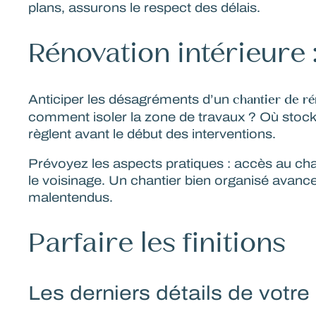
plans, assurons le respect des délais.
Rénovation intérieure 
chantier de ré
Anticiper les désagréments d’un
comment isoler la zone de travaux ? Où stocke
règlent avant le début des interventions.
Prévoyez les aspects pratiques : accès au cha
le voisinage. Un chantier bien organisé avance
malentendus.
Parfaire les finitions
Les derniers détails de votre