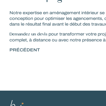
Notre
expertise en aménagement intérieur
se 
conception pour optimiser les agencements, c
dans le résultat final avant le début des travau
Demandez un devis
pour transformer votre
proj
complet, à distance ou avec notre présence à 
PRÉCÉDENT