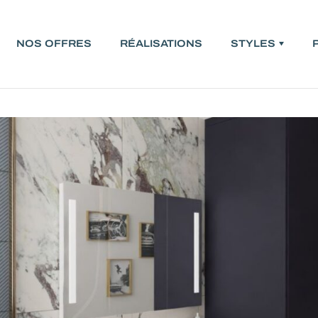
NOS OFFRES
RÉALISATIONS
STYLES