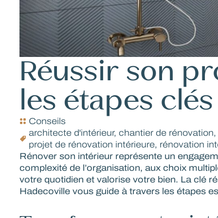
Réussir son pro
les étapes clés
Conseils
architecte d'intérieur
,
chantier de rénovation
projet de rénovation intérieure
,
rénovation int
Rénover son intérieur représente un engagement
complexité de l’organisation, aux choix mult
votre quotidien et valorise votre bien. La clé 
Hadecoville vous guide à travers les étapes es