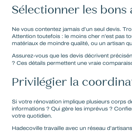
Sélectionner les bons 
Ne vous contentez jamais d’un seul devis. Tro
Attention toutefois : le moins cher n’est pas 
matériaux de moindre qualité, ou un artisan qui
Assurez-vous que les devis décrivent précisé
? Ces détails permettent une vraie comparaison
Privilégier la coordina
Si votre rénovation implique plusieurs corps d
informations ? Qui gère les imprévus ? Confie
votre quotidien.
Hadecoville
travaille avec un réseau d’artisan