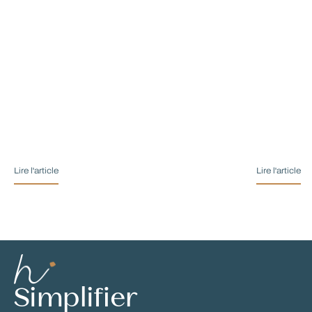
Lire l'article
Lire l'article
Simplifier