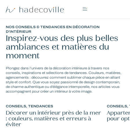
NOS CONSEILS & TENDANCES EN DÉCORATION
D'INTÉRIEUR
Inspirez-vous des plus belles
ambiances et matières du
moment
Plongez dans l’univers de la décoration intérieure à travers nos
conseils, inspirations et sélections de tendances. Couleurs, matières,
agencements : découvrez comment sublimer chaque pièce en alliant
style et confort. Que vous soyez passionné de design contemporain,
de charme authentique ou d’élégance intemporelle, nos articles vous
accompagnent pour créer un intérieur à votre image.
CONSEILS
,
TENDANCES
CONSEILS
,
Décorer un intérieur près de la mer
Appartem
: couleurs, matières et erreurs à
pour opt
éviter